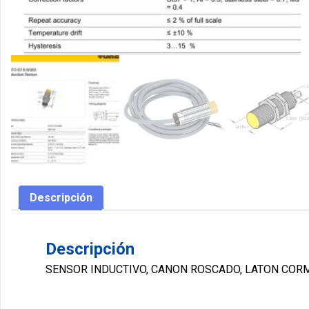
Descripción
Descripción
SENSOR INDUCTIVO, CANON ROSCADO, LATON CORMA