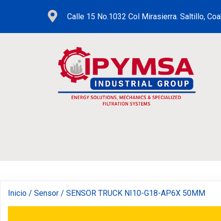
Calle 15 No.1032 Col Mirasierra. Saltillo, Coa
Inicio
/
Sensor
/ SENSOR TRUCK NI10-G18-AP6X 50MM