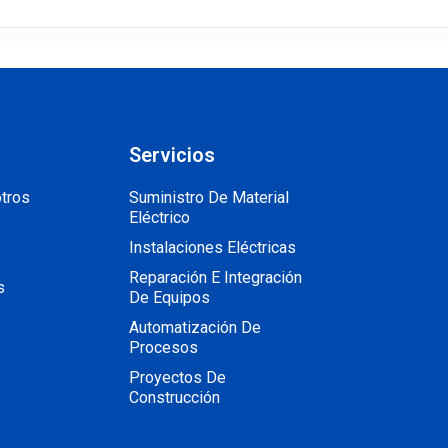
Servicios
tros
Suministro De Material
Eléctrico
Instalaciones Eléctricas
Reparación E Integración
s
De Equipos
Automatización De
Procesos
Proyectos De
Construcción