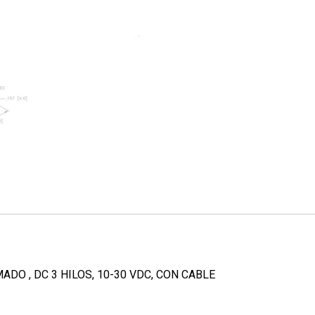
DO , DC 3 HILOS, 10-30 VDC, CON CABLE