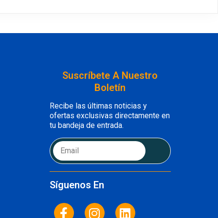
Suscríbete A Nuestro
Boletín
Recibe las últimas noticias y
ofertas exclusivas directamente en
tu bandeja de entrada.
Síguenos En