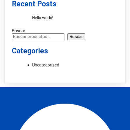
Recent Posts
Hello world!
Buscar
Buscar
Categories
Uncategorized