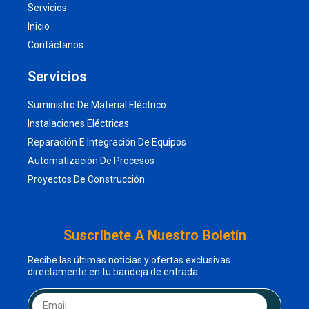
Servicios
Inicio
Contáctanos
Servicios
Suministro De Material Eléctrico
Instalaciones Eléctricas
Reparación E Integración De Equipos
Automatización De Procesos
Proyectos De Construcción
Suscríbete A Nuestro Boletín
Recibe las últimas noticias y ofertas exclusivas
directamente en tu bandeja de entrada.