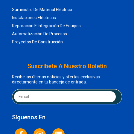
Suministro De Material Eléctrico
Instalaciones Eléctricas
Reparación E Integración De Equipos
Automatización De Procesos
Proyectos De Construcción
Suscríbete A Nuestro Boletín
Recibe las últimas noticias y ofertas exclusivas
directamente en tu bandeja de entrada.
Síguenos En