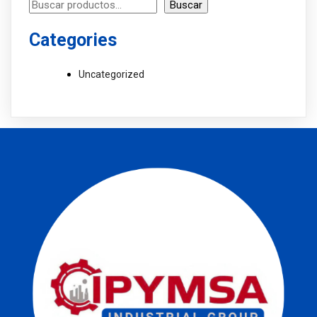
Buscar
Categories
Uncategorized