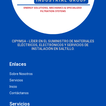
CIPYMSA - LÍDER EN EL SUMINISTRO DE MATERIALES
ELÉCTRICOS, ELECTRÓNICOS Y SERVICIOS DE
INSTALACIÓN EN SALTILLO.
Enlaces
Sobre Nosotros
Servicios
Inicio
Contáctanos
Servicios