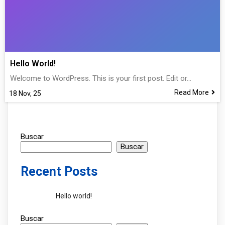
Hello World!
Welcome to WordPress. This is your first post. Edit or…
Read More
18
Nov, 25
Buscar
Buscar
Recent Posts
Hello world!
Buscar